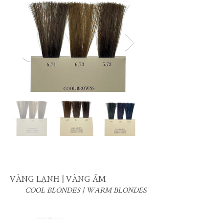
VÀNG LẠNH | VÀNG ẤM
COOL BLONDES | WARM BLONDES