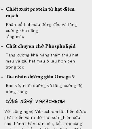
Chiết xuất protein từ hạt diêm
mạch
Phân bổ hạt màu đồng đều và tăng
cường khả năng
lắng màu
Chất chuyên chở Phospholipid
Tăng cường khả năng thẩm thấu hạt
màu và giữ hạt màu ở lâu hơn bên
trong tóc
Tác nhân dưỡng giàu Omega 9
Bảo vệ, nuôi dưỡng và tăng cường độ
bóng sáng
CÔNG NGHỆ VIBRACHROM
Với công nghệ Vibrachrom tân tiến được
phát triển và ra đời bởi sự nghiên cứu
các thành phần tự nhiên, kết hợp cùng