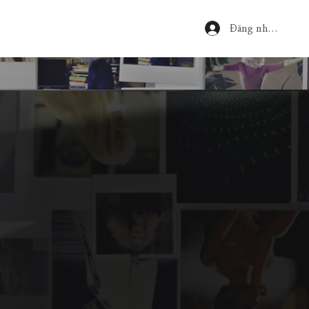
Đăng nhập