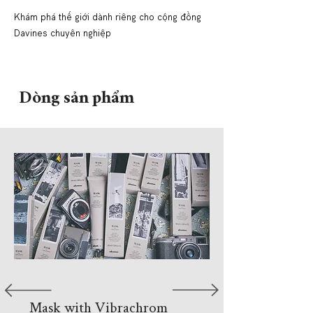
Khám phá thế giới dành riêng
cho cộng đồng
Davines chuyên nghiệp
Dòng sản phẩm
Mask with Vibrachrom